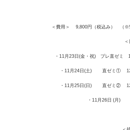
＜費用＞ 9,800円（税込み） （
＜
・11月23日(金・祝) プレ直ゼミ 
・11月24日(土) 直ゼミ① 1
・11月25日(日) 直ゼミ② 1
・11月26日 (月)
＜