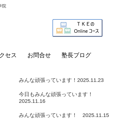
学院
クセス
お問合せ
塾長ブログ
みんな頑張っています！2025.11.23
今日もみんな頑張っています！
2025.11.16
みんな頑張っています！ 2025.11.15